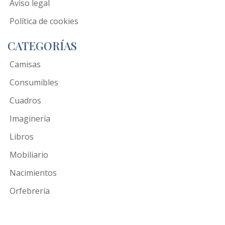
Aviso legal
Política de cookies
CATEGORÍAS
Camisas
Consumibles
Cuadros
Imaginería
Libros
Mobiliario
Nacimientos
Orfebrería