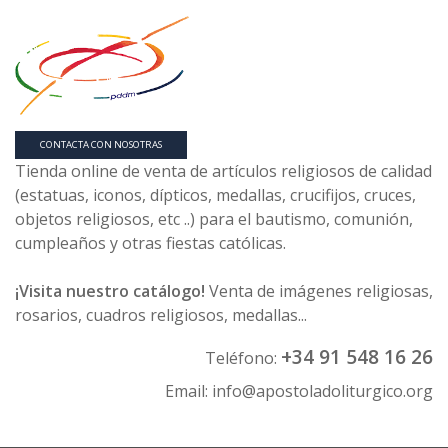
CONTACTA CON NOSOTRAS
Tienda online de venta de artículos religiosos de calidad
(estatuas, iconos, dípticos, medallas, crucifijos, cruces,
objetos religiosos, etc ..) para el bautismo, comunión,
cumpleaños y otras fiestas católicas.
¡Visita nuestro catálogo!
Venta de imágenes religiosas,
rosarios, cuadros religiosos, medallas...
+34 91 548 16 26
Teléfono:
Email:
info@apostoladoliturgico.org