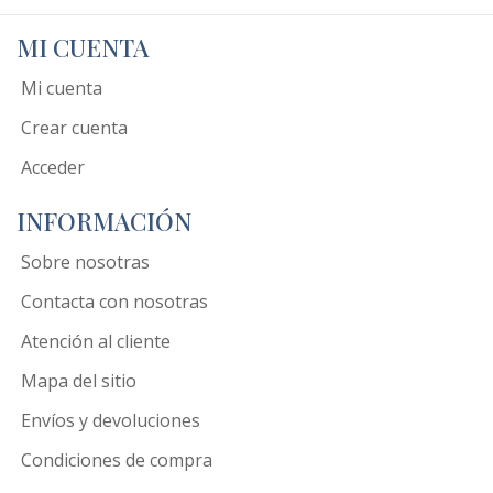
MI CUENTA
Mi cuenta
Crear cuenta
Acceder
INFORMACIÓN
Sobre nosotras
Contacta con nosotras
Atención al cliente
Mapa del sitio
Envíos y devoluciones
Condiciones de compra