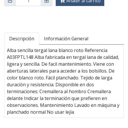
Añadir al carrito
Descripción
Información General
Alba sencilla tergal lana blanco roto Referencia
A03FPTL148 Alba fabricada en tergal lana de calidad,
ligera y sencilla. De facil mantenimiento. Viene con
aberturas laterales para acceder a los bolsillos. De
color blanco roto. Fácil planchado. Tejido de larga
duración y resistencia. Disponible en dos
terminaciones: Cremallera al hombro Cremallera
delante Indicar la terminación que prefieren en
observaciones. Mantenimiento Lavado en máquina y
planchado normal No usar lejía