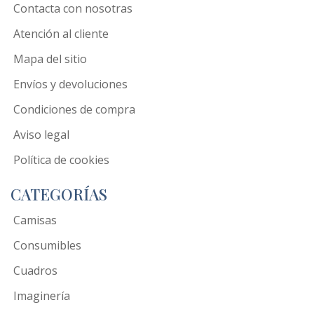
Contacta con nosotras
Atención al cliente
Mapa del sitio
Envíos y devoluciones
Condiciones de compra
Aviso legal
Política de cookies
CATEGORÍAS
Camisas
Consumibles
Cuadros
Imaginería