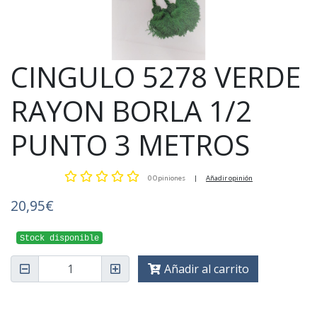
CINGULO 5278 VERDE
RAYON BORLA 1/2
PUNTO 3 METROS
0 Opiniones
|
Añadir opinión
20,95€
Stock disponible
Añadir al carrito