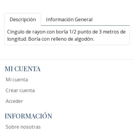
Descripción
Información General
Cingulo de rayon con borla 1/2 punto de 3 metros de
longitud. Borla con relleno de algodón.
MI CUENTA
Mi cuenta
Crear cuenta
Acceder
INFORMACIÓN
Sobre nosotras