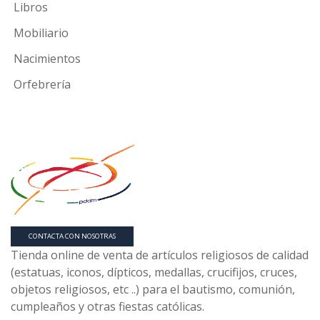
Libros
Mobiliario
Nacimientos
Orfebrería
CONTACTA CON NOSOTRAS
Tienda online de venta de artículos religiosos de calidad
(estatuas, iconos, dípticos, medallas, crucifijos, cruces,
objetos religiosos, etc ..) para el bautismo, comunión,
cumpleaños y otras fiestas católicas.