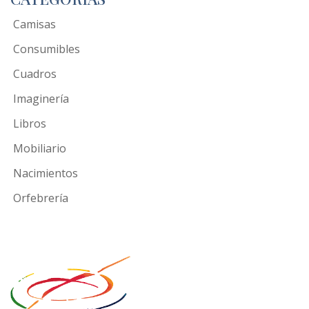
Camisas
Consumibles
Cuadros
Imaginería
Libros
Mobiliario
Nacimientos
Orfebrería