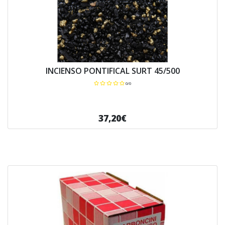
INCIENSO PONTIFICAL SURT 45/500
0/0
37,20€