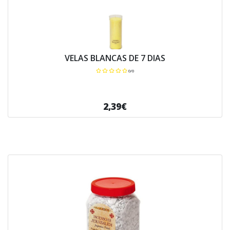
VELAS BLANCAS DE 7 DIAS
0/0
2,39€