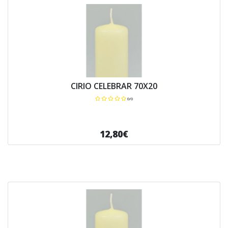
CIRIO CELEBRAR 70X20
0/0
12,80€