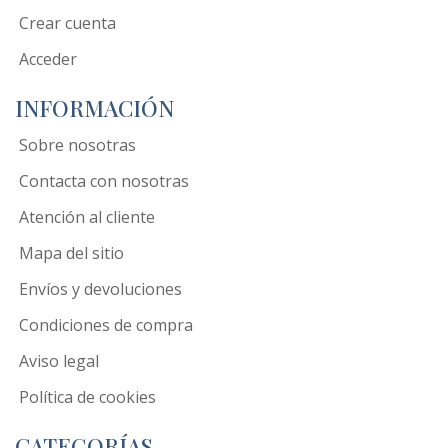
Crear cuenta
Acceder
INFORMACIÓN
Sobre nosotras
Contacta con nosotras
Atención al cliente
Mapa del sitio
Envíos y devoluciones
Condiciones de compra
Aviso legal
Política de cookies
CATEGORÍAS