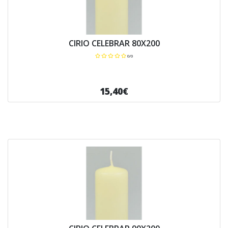
CIRIO CELEBRAR 80X200
0/0
15,40€