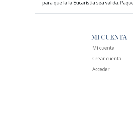
para que la la Eucaristía sea valida. Paq
MI CUENTA
Mi cuenta
Crear cuenta
Acceder