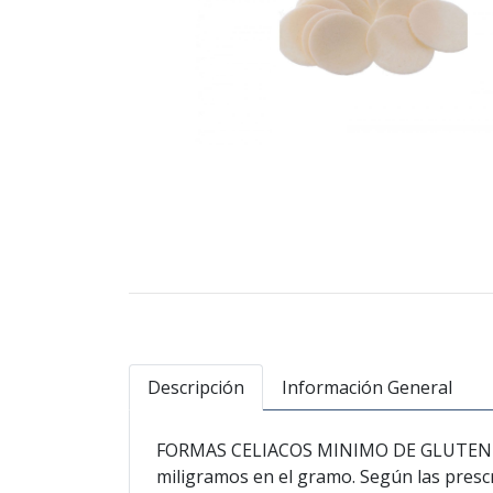
Descripción
Información General
FORMAS CELIACOS MINIMO DE GLUTEN EXIG
miligramos en el gramo. Según las prescr