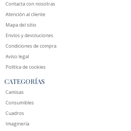
Contacta con nosotras
Atención al cliente
Mapa del sitio
Envíos y devoluciones
Condiciones de compra
Aviso legal
Política de cookies
CATEGORÍAS
Camisas
Consumibles
Cuadros
Imaginería