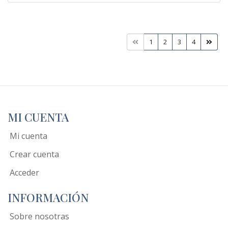
1
2
3
4
MI CUENTA
Mi cuenta
Crear cuenta
Acceder
INFORMACIÓN
Sobre nosotras