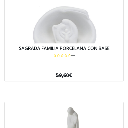
SAGRADA FAMILIA PORCELANA CON BASE
0/0
59,60€