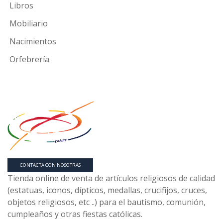
Libros
Mobiliario
Nacimientos
Orfebrería
CONTACTA CON NOSOTRAS
Tienda online de venta de artículos religiosos de calidad
(estatuas, iconos, dípticos, medallas, crucifijos, cruces,
objetos religiosos, etc ..) para el bautismo, comunión,
cumpleaños y otras fiestas católicas.