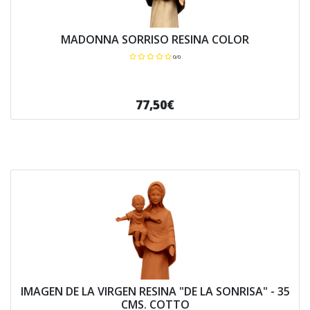
MADONNA SORRISO RESINA COLOR
0/0
77,50€
IMAGEN DE LA VIRGEN RESINA "DE LA SONRISA" - 35
CMS. COTTO