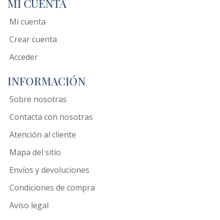
MI CUENTA
Mi cuenta
Crear cuenta
Acceder
INFORMACIÓN
Sobre nosotras
Contacta con nosotras
Atención al cliente
Mapa del sitio
Envíos y devoluciones
Condiciones de compra
Aviso legal