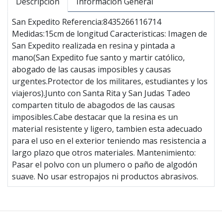
Descripción
Información General
San Expedito Referencia:8435266116714
Medidas:15cm de longitud Caracteristicas: Imagen de
San Expedito realizada en resina y pintada a
mano(San Expedito fue santo y martir católico,
abogado de las causas imposibles y causas
urgentes.Protector de los militares, estudiantes y los
viajeros).Junto con Santa Rita y San Judas Tadeo
comparten titulo de abagodos de las causas
imposibles.Cabe destacar que la resina es un
material resistente y ligero, tambien esta adecuado
para el uso en el exterior teniendo mas resistencia a
largo plazo que otros materiales. Mantenimiento:
Pasar el polvo con un plumero o paño de algodón
suave. No usar estropajos ni productos abrasivos.