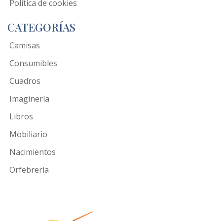
Política de cookies
CATEGORÍAS
Camisas
Consumibles
Cuadros
Imaginería
Libros
Mobiliario
Nacimientos
Orfebrería